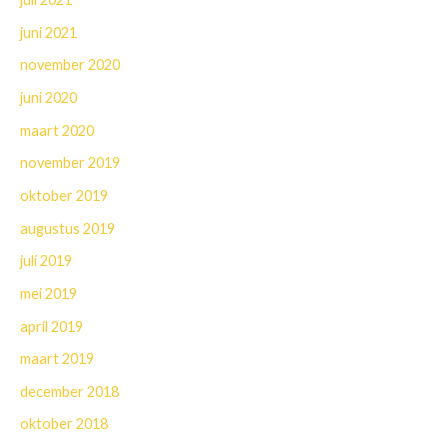
juni 2021
november 2020
juni 2020
maart 2020
november 2019
oktober 2019
augustus 2019
juli 2019
mei 2019
april 2019
maart 2019
december 2018
oktober 2018