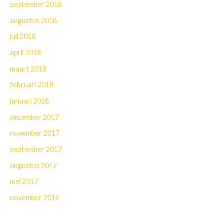
september 2018
augustus 2018
juli 2018
april 2018
maart 2018
februari 2018
januari 2018
december 2017
november 2017
september 2017
augustus 2017
mei 2017
november 2016