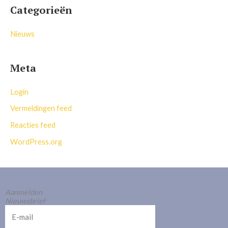
Categorieën
Nieuws
Meta
Login
Vermeldingen feed
Reacties feed
WordPress.org
Aanmelden
Nieuwsbrief
E-
mail