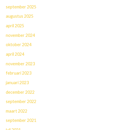
september 2025
augustus 2025
april 2025
november 2024
oktober 2024
april 2024
november 2023
februari 2023
januari 2023
december 2022
september 2022
maart 2022
september 2021
juli 2021