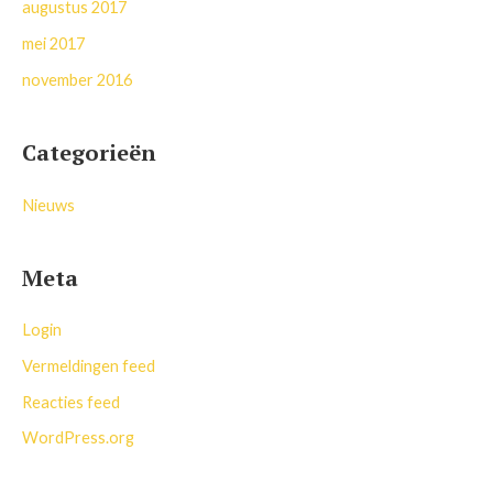
augustus 2017
mei 2017
november 2016
Categorieën
Nieuws
Meta
Login
Vermeldingen feed
Reacties feed
WordPress.org