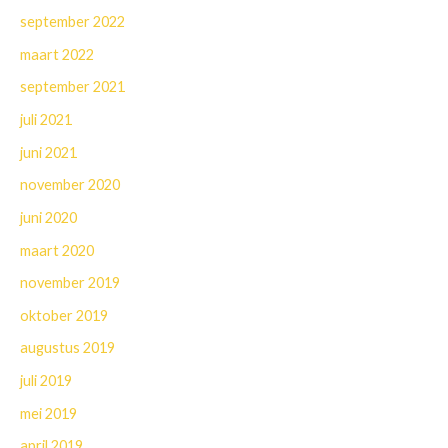
september 2022
maart 2022
september 2021
juli 2021
juni 2021
november 2020
juni 2020
maart 2020
november 2019
oktober 2019
augustus 2019
juli 2019
mei 2019
april 2019