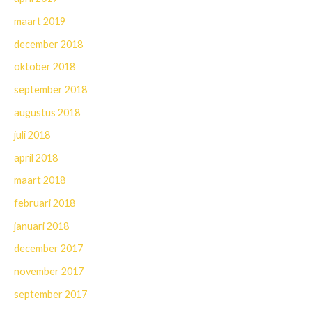
maart 2019
december 2018
oktober 2018
september 2018
augustus 2018
juli 2018
april 2018
maart 2018
februari 2018
januari 2018
december 2017
november 2017
september 2017