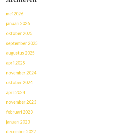
mei 2026
januari 2026
oktober 2025
september 2025
augustus 2025
april 2025
november 2024
oktober 2024
april 2024
november 2023
februari 2023
januari 2023
december 2022