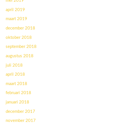
mei 2019
april 2019
maart 2019
december 2018
oktober 2018
september 2018
augustus 2018
juli 2018
april 2018
maart 2018
februari 2018
januari 2018
december 2017
november 2017