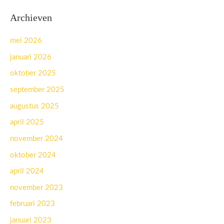
Archieven
mei 2026
januari 2026
oktober 2025
september 2025
augustus 2025
april 2025
november 2024
oktober 2024
april 2024
november 2023
februari 2023
januari 2023