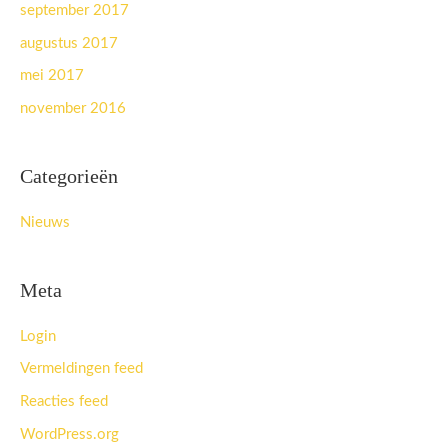
september 2017
augustus 2017
mei 2017
november 2016
Categorieën
Nieuws
Meta
Login
Vermeldingen feed
Reacties feed
WordPress.org