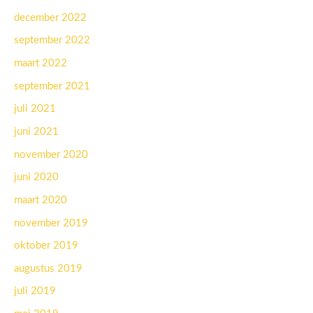
december 2022
september 2022
maart 2022
september 2021
juli 2021
juni 2021
november 2020
juni 2020
maart 2020
november 2019
oktober 2019
augustus 2019
juli 2019