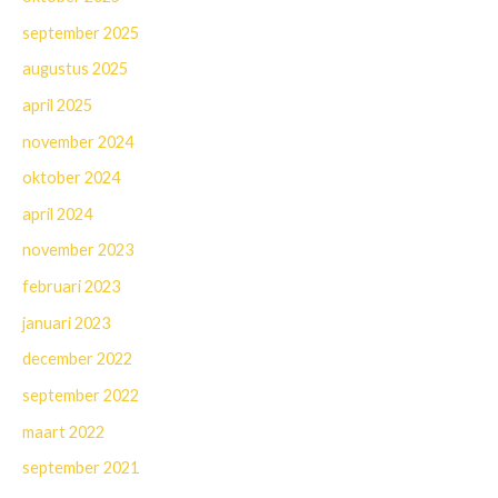
september 2025
augustus 2025
april 2025
november 2024
oktober 2024
april 2024
november 2023
februari 2023
januari 2023
december 2022
september 2022
maart 2022
september 2021