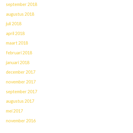
september 2018
augustus 2018
juli 2018
april 2018
maart 2018
februari 2018
januari 2018
december 2017
november 2017
september 2017
augustus 2017
mei 2017
november 2016