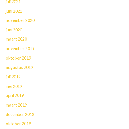
juli 2021
juni 2021
november 2020
juni 2020
maart 2020
november 2019
oktober 2019
augustus 2019
juli 2019
mei 2019
april 2019
maart 2019
december 2018
oktober 2018