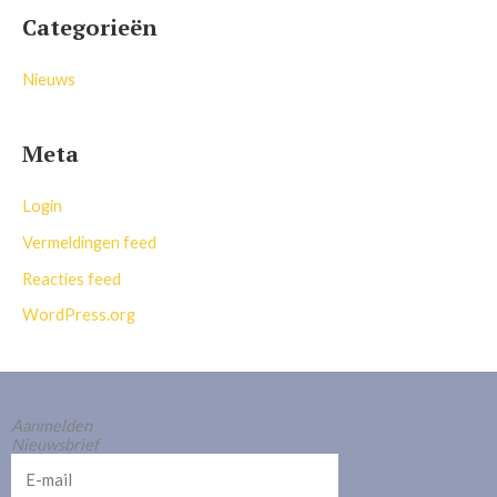
Categorieën
Nieuws
Meta
Login
Vermeldingen feed
Reacties feed
WordPress.org
Aanmelden
Nieuwsbrief
E-
mail