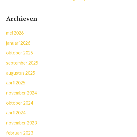
Archieven
mei 2026
januari 2026
oktober 2025
september 2025
augustus 2025
april 2025
november 2024
oktober 2024
april 2024
november 2023
februari 2023