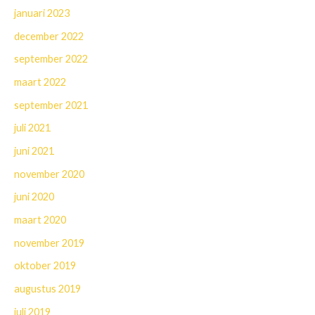
januari 2023
december 2022
september 2022
maart 2022
september 2021
juli 2021
juni 2021
november 2020
juni 2020
maart 2020
november 2019
oktober 2019
augustus 2019
juli 2019