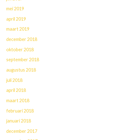
mei 2019
april 2019
maart 2019
december 2018
oktober 2018
september 2018
augustus 2018
juli 2018
april 2018
maart 2018
februari 2018
januari 2018
december 2017