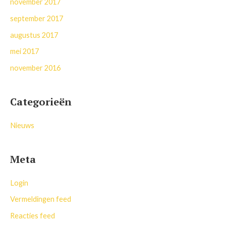
november 2017
september 2017
augustus 2017
mei 2017
november 2016
Categorieën
Nieuws
Meta
Login
Vermeldingen feed
Reacties feed