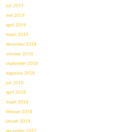
juli 2019
mei 2019
april 2019
maart 2019
december 2018
oktober 2018
september 2018
augustus 2018
juli 2018
april 2018
maart 2018
februari 2018
januari 2018
december 2017