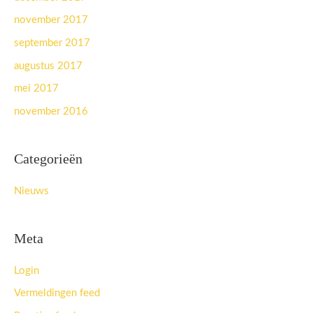
november 2017
september 2017
augustus 2017
mei 2017
november 2016
Categorieën
Nieuws
Meta
Login
Vermeldingen feed