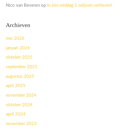
Nico van Beveren
op
In één middag 1 miljoen verliezen!
Archieven
mei 2026
januari 2026
oktober 2025
september 2025
augustus 2025
april 2025
november 2024
oktober 2024
april 2024
november 2023