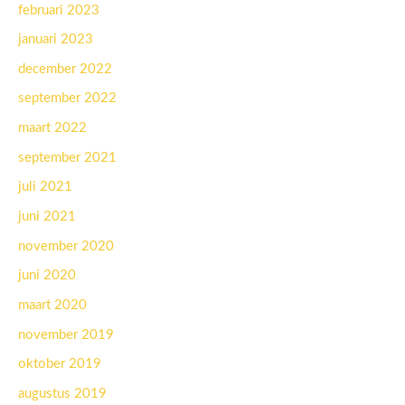
februari 2023
januari 2023
december 2022
september 2022
maart 2022
september 2021
juli 2021
juni 2021
november 2020
juni 2020
maart 2020
november 2019
oktober 2019
augustus 2019