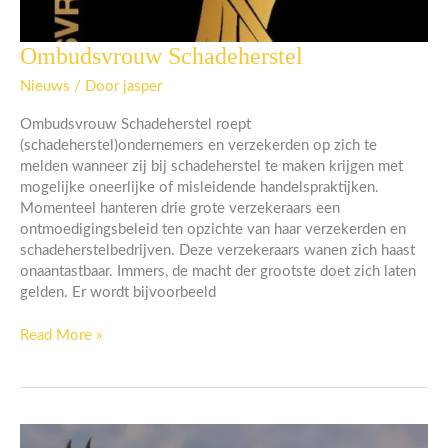
Ombudsvrouw Schadeherstel
Ombudsvrouw
Schadeherstel
Nieuws
/ Door
jasper
Ombudsvrouw Schadeherstel roept
(schadeherstel)ondernemers en verzekerden op zich te
melden wanneer zij bij schadeherstel te maken krijgen met
mogelijke oneerlijke of misleidende handelspraktijken.
Momenteel hanteren drie grote verzekeraars een
ontmoedigingsbeleid ten opzichte van haar verzekerden en
schadeherstelbedrijven. Deze verzekeraars wanen zich haast
onaantastbaar. Immers, de macht der grootste doet zich laten
gelden. Er wordt bijvoorbeeld
Read More »