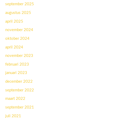
september 2025
augustus 2025
april 2025
november 2024
oktober 2024
april 2024
november 2023
februari 2023
januari 2023
december 2022
september 2022
maart 2022
september 2021
juli 2021