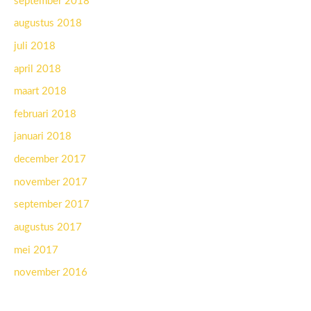
september 2018
augustus 2018
juli 2018
april 2018
maart 2018
februari 2018
januari 2018
december 2017
november 2017
september 2017
augustus 2017
mei 2017
november 2016