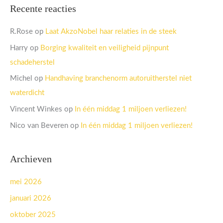
Recente reacties
R.Rose
op
Laat AkzoNobel haar relaties in de steek
Harry
op
Borging kwaliteit en veiligheid pijnpunt
schadeherstel
Michel
op
Handhaving branchenorm autoruitherstel niet
waterdicht
Vincent Winkes
op
In één middag 1 miljoen verliezen!
Nico van Beveren
op
In één middag 1 miljoen verliezen!
Archieven
mei 2026
januari 2026
oktober 2025