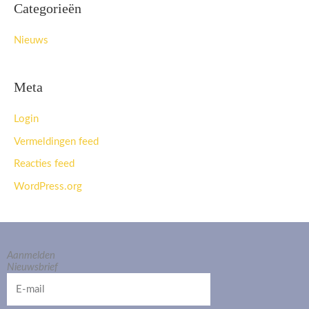
Categorieën
Nieuws
Meta
Login
Vermeldingen feed
Reacties feed
WordPress.org
Aanmelden
Nieuwsbrief
E-
mail