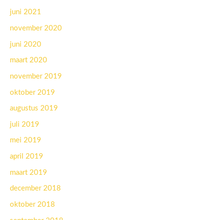
juni 2021
november 2020
juni 2020
maart 2020
november 2019
oktober 2019
augustus 2019
juli 2019
mei 2019
april 2019
maart 2019
december 2018
oktober 2018