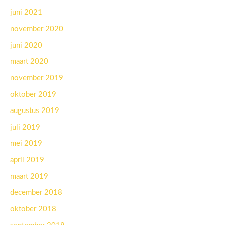
juni 2021
november 2020
juni 2020
maart 2020
november 2019
oktober 2019
augustus 2019
juli 2019
mei 2019
april 2019
maart 2019
december 2018
oktober 2018