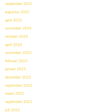
september 2025
augustus 2025
april 2025
november 2024
oktober 2024
april 2024
november 2023
februari 2023
januari 2023
december 2022
september 2022
maart 2022
september 2021
juli 2021