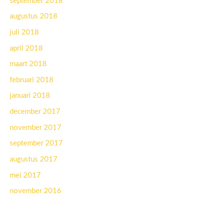
september 2018
augustus 2018
juli 2018
april 2018
maart 2018
februari 2018
januari 2018
december 2017
november 2017
september 2017
augustus 2017
mei 2017
november 2016