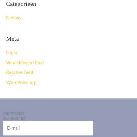
Categorieën
Nieuws
Meta
Login
Vermeldingen feed
Reacties feed
WordPress.org
Aanmelden
Nieuwsbrief
E-
mail