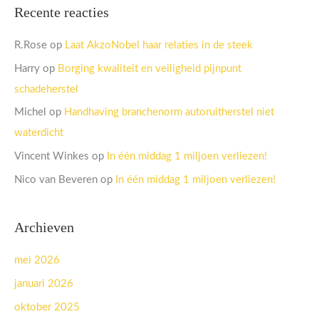
Recente reacties
R.Rose
op
Laat AkzoNobel haar relaties in de steek
Harry
op
Borging kwaliteit en veiligheid pijnpunt
schadeherstel
Michel
op
Handhaving branchenorm autoruitherstel niet
waterdicht
Vincent Winkes
op
In één middag 1 miljoen verliezen!
Nico van Beveren
op
In één middag 1 miljoen verliezen!
Archieven
mei 2026
januari 2026
oktober 2025