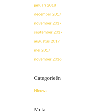
januari 2018
december 2017
november 2017
september 2017
augustus 2017
mei 2017
november 2016
Categorieën
Nieuws
Meta