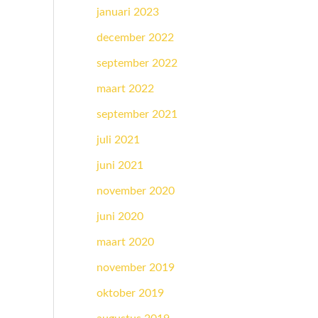
januari 2023
december 2022
september 2022
maart 2022
september 2021
juli 2021
juni 2021
november 2020
juni 2020
maart 2020
november 2019
oktober 2019