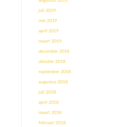
augustus 2019
juli 2019
mei 2019
april 2019
maart 2019
december 2018
oktober 2018
september 2018
augustus 2018
juli 2018
april 2018
maart 2018
februari 2018