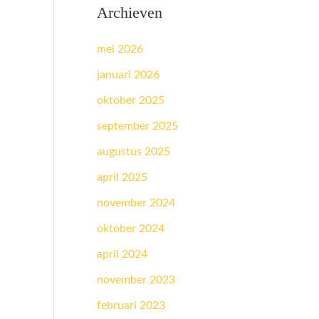
Archieven
mei 2026
januari 2026
oktober 2025
september 2025
augustus 2025
april 2025
november 2024
oktober 2024
april 2024
november 2023
februari 2023