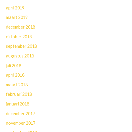
april 2019
maart 2019
december 2018
oktober 2018
september 2018
augustus 2018
juli 2018
april 2018
maart 2018
februari 2018
januari 2018
december 2017
november 2017