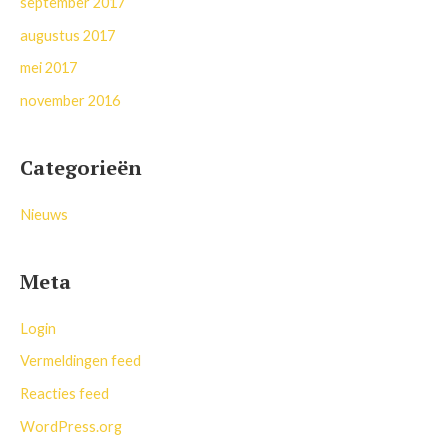
september 2017
augustus 2017
mei 2017
november 2016
Categorieën
Nieuws
Meta
Login
Vermeldingen feed
Reacties feed
WordPress.org