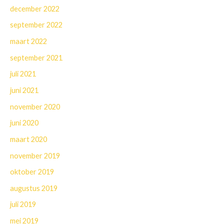
december 2022
september 2022
maart 2022
september 2021
juli 2021
juni 2021
november 2020
juni 2020
maart 2020
november 2019
oktober 2019
augustus 2019
juli 2019
mei 2019