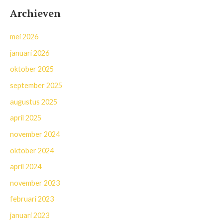
Archieven
mei 2026
januari 2026
oktober 2025
september 2025
augustus 2025
april 2025
november 2024
oktober 2024
april 2024
november 2023
februari 2023
januari 2023