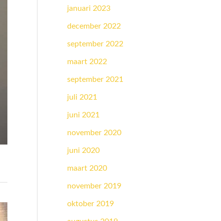
januari 2023
december 2022
september 2022
maart 2022
september 2021
juli 2021
juni 2021
november 2020
juni 2020
maart 2020
november 2019
oktober 2019