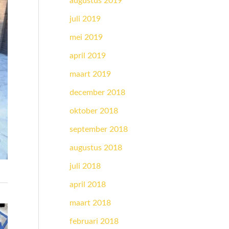
augustus 2019
juli 2019
mei 2019
april 2019
maart 2019
december 2018
oktober 2018
september 2018
augustus 2018
juli 2018
april 2018
maart 2018
februari 2018