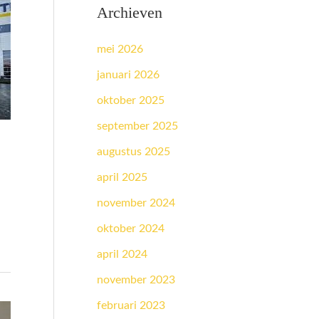
Archieven
mei 2026
januari 2026
oktober 2025
september 2025
augustus 2025
april 2025
november 2024
oktober 2024
april 2024
november 2023
februari 2023