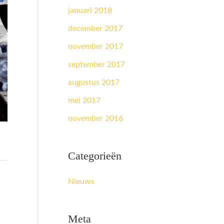
januari 2018
december 2017
november 2017
september 2017
augustus 2017
mei 2017
november 2016
Categorieën
Nieuws
Meta