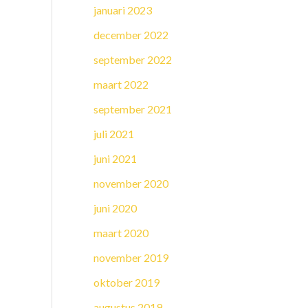
januari 2023
december 2022
september 2022
maart 2022
september 2021
juli 2021
juni 2021
november 2020
juni 2020
maart 2020
november 2019
oktober 2019
augustus 2019