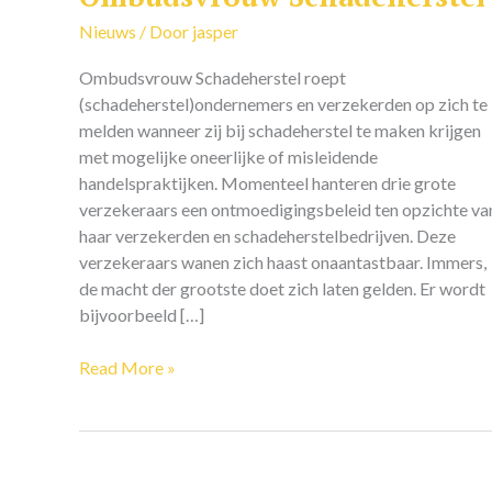
Schadeherstel
Nieuws
/ Door
jasper
Ombudsvrouw Schadeherstel roept
(schadeherstel)ondernemers en verzekerden op zich te
melden wanneer zij bij schadeherstel te maken krijgen
met mogelijke oneerlijke of misleidende
handelspraktijken. Momenteel hanteren drie grote
verzekeraars een ontmoedigingsbeleid ten opzichte va
haar verzekerden en schadeherstelbedrijven. Deze
verzekeraars wanen zich haast onaantastbaar. Immers,
de macht der grootste doet zich laten gelden. Er wordt
bijvoorbeeld […]
Read More »