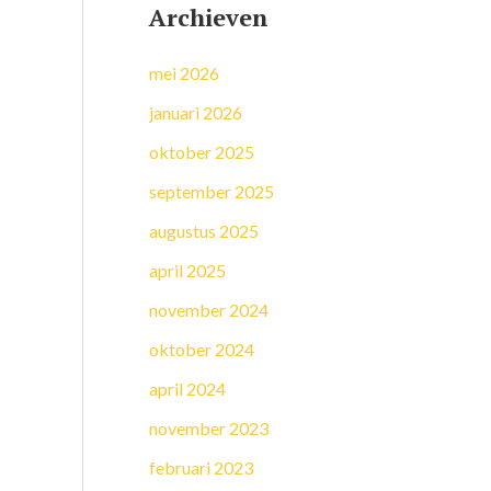
Archieven
mei 2026
januari 2026
oktober 2025
september 2025
augustus 2025
april 2025
november 2024
oktober 2024
april 2024
november 2023
februari 2023