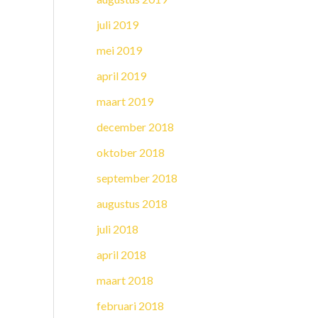
juli 2019
mei 2019
april 2019
maart 2019
december 2018
oktober 2018
september 2018
augustus 2018
juli 2018
april 2018
maart 2018
februari 2018