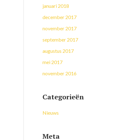
januari 2018
december 2017
november 2017
september 2017
augustus 2017
mei 2017
november 2016
Categorieën
Nieuws
Meta