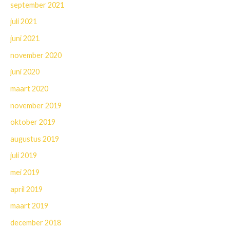
september 2021
juli 2021
juni 2021
november 2020
juni 2020
maart 2020
november 2019
oktober 2019
augustus 2019
juli 2019
mei 2019
april 2019
maart 2019
december 2018