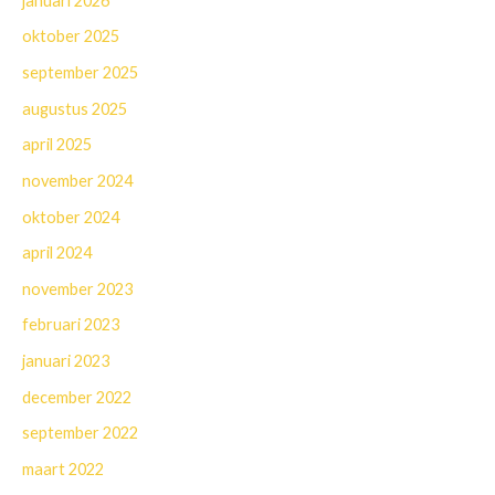
januari 2026
oktober 2025
september 2025
augustus 2025
april 2025
november 2024
oktober 2024
april 2024
november 2023
februari 2023
januari 2023
december 2022
september 2022
maart 2022