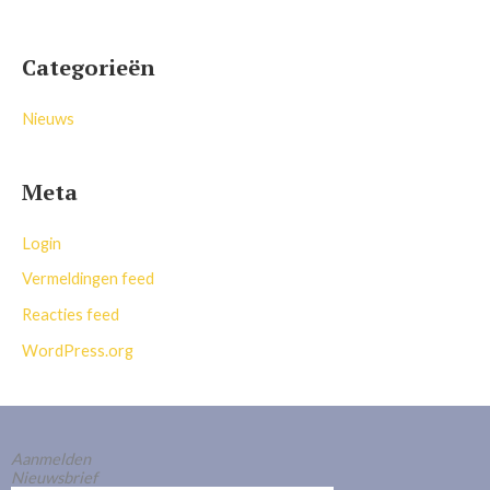
Categorieën
Nieuws
Meta
Login
Vermeldingen feed
Reacties feed
WordPress.org
Aanmelden
Nieuwsbrief