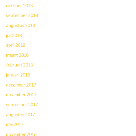
oktober 2018
september 2018
augustus 2018
juli 2018
april 2018
maart 2018
februari 2018
januari 2018
december 2017
november 2017
september 2017
augustus 2017
mei 2017
november 2016