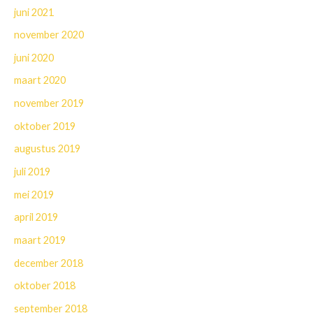
juni 2021
november 2020
juni 2020
maart 2020
november 2019
oktober 2019
augustus 2019
juli 2019
mei 2019
april 2019
maart 2019
december 2018
oktober 2018
september 2018