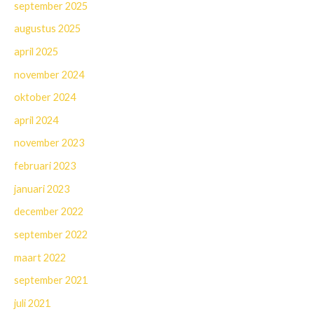
september 2025
augustus 2025
april 2025
november 2024
oktober 2024
april 2024
november 2023
februari 2023
januari 2023
december 2022
september 2022
maart 2022
september 2021
juli 2021