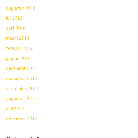
augustus 2018
juli 2018
april 2018
maart 2018
februari 2018
januari 2018
december 2017
november 2017
september 2017
augustus 2017
mei 2017
november 2016