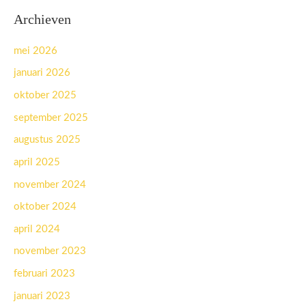
Archieven
mei 2026
januari 2026
oktober 2025
september 2025
augustus 2025
april 2025
november 2024
oktober 2024
april 2024
november 2023
februari 2023
januari 2023