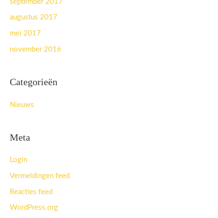
september 2017
augustus 2017
mei 2017
november 2016
Categorieën
Nieuws
Meta
Login
Vermeldingen feed
Reacties feed
WordPress.org