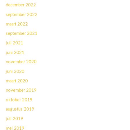
december 2022
september 2022
maart 2022
september 2021
juli 2021
juni 2021
november 2020
juni 2020
maart 2020
november 2019
oktober 2019
augustus 2019
juli 2019
mei 2019