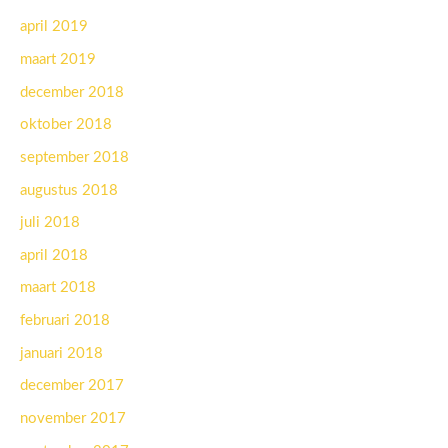
april 2019
maart 2019
december 2018
oktober 2018
september 2018
augustus 2018
juli 2018
april 2018
maart 2018
februari 2018
januari 2018
december 2017
november 2017