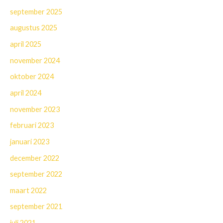
september 2025
augustus 2025
april 2025
november 2024
oktober 2024
april 2024
november 2023
februari 2023
januari 2023
december 2022
september 2022
maart 2022
september 2021
juli 2021