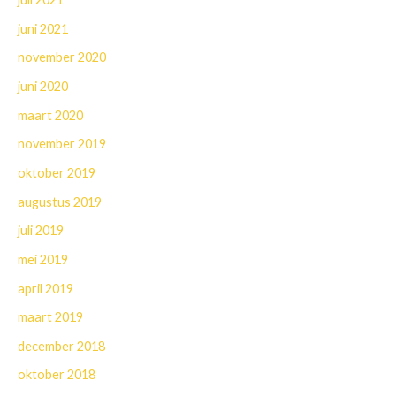
juni 2021
november 2020
juni 2020
maart 2020
november 2019
oktober 2019
augustus 2019
juli 2019
mei 2019
april 2019
maart 2019
december 2018
oktober 2018