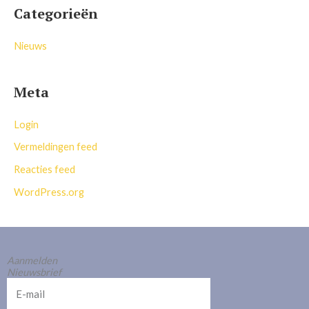
Categorieën
Nieuws
Meta
Login
Vermeldingen feed
Reacties feed
WordPress.org
Aanmelden
Nieuwsbrief
E-
mail