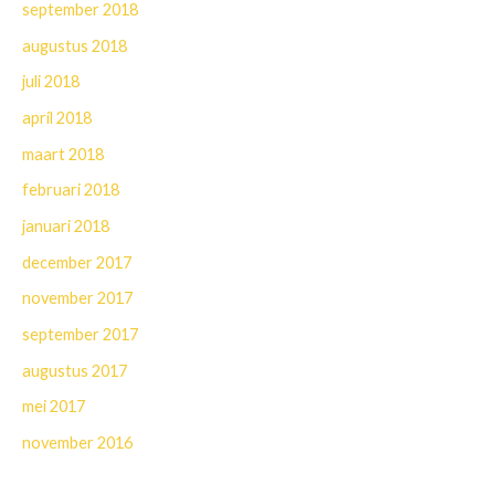
september 2018
augustus 2018
juli 2018
april 2018
maart 2018
februari 2018
januari 2018
december 2017
november 2017
september 2017
augustus 2017
mei 2017
november 2016