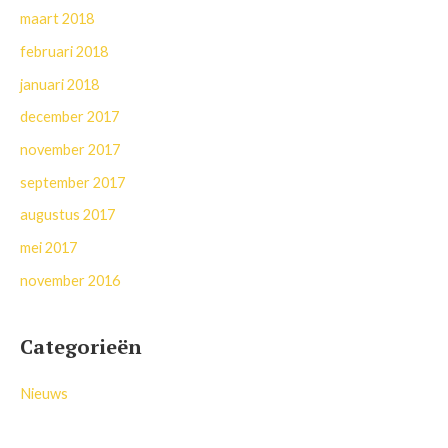
maart 2018
februari 2018
januari 2018
december 2017
november 2017
september 2017
augustus 2017
mei 2017
november 2016
Categorieën
Nieuws