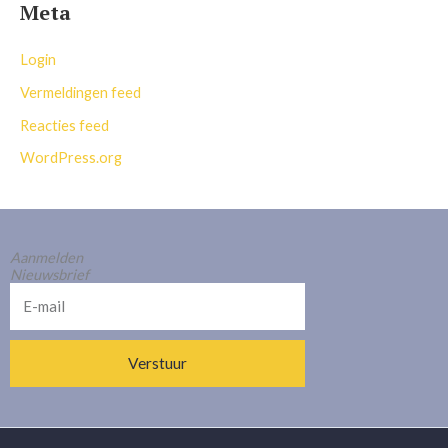
Meta
Login
Vermeldingen feed
Reacties feed
WordPress.org
Aanmelden
Nieuwsbrief
E-
mail
Verstuur
Alternative: