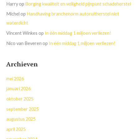
Harry
op
Borging kwaliteit en veiligheid pijnpunt schadeherstel
Michel
op
Handhaving branchenorm autoruitherstel niet
waterdicht
Vincent Winkes
op
In één middag 1 miljoen verliezen!
Nico van Beveren
op
In één middag 1 miljoen verliezen!
Archieven
mei 2026
januari 2026
oktober 2025
september 2025
augustus 2025
april 2025