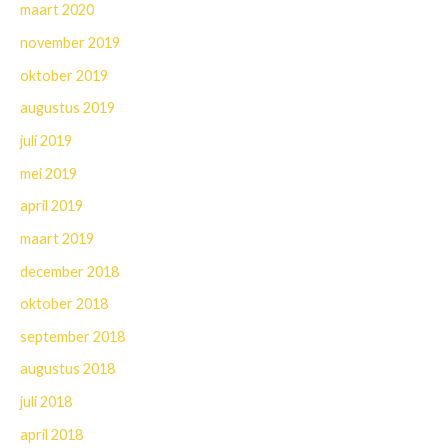
maart 2020
november 2019
oktober 2019
augustus 2019
juli 2019
mei 2019
april 2019
maart 2019
december 2018
oktober 2018
september 2018
augustus 2018
juli 2018
april 2018