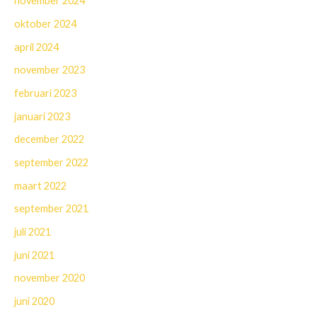
november 2024
oktober 2024
april 2024
november 2023
februari 2023
januari 2023
december 2022
september 2022
maart 2022
september 2021
juli 2021
juni 2021
november 2020
juni 2020