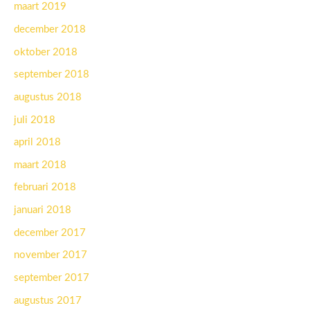
maart 2019
december 2018
oktober 2018
september 2018
augustus 2018
juli 2018
april 2018
maart 2018
februari 2018
januari 2018
december 2017
november 2017
september 2017
augustus 2017