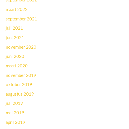
september 2022
maart 2022
september 2021
juli 2021
juni 2021
november 2020
juni 2020
maart 2020
november 2019
oktober 2019
augustus 2019
juli 2019
mei 2019
april 2019