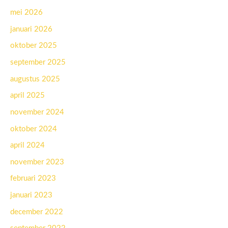
mei 2026
januari 2026
oktober 2025
september 2025
augustus 2025
april 2025
november 2024
oktober 2024
april 2024
november 2023
februari 2023
januari 2023
december 2022