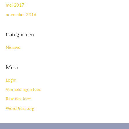
mei 2017
november 2016
Categorieën
Nieuws
Meta
Login
Vermeldingen feed
Reacties feed
WordPress.org