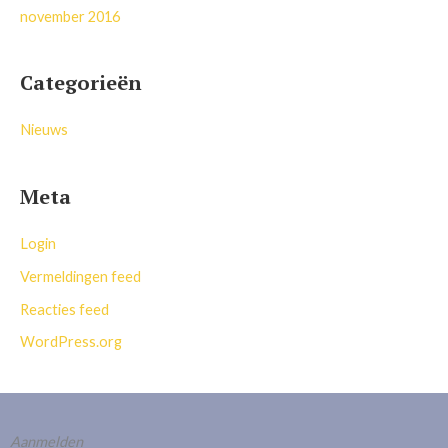
november 2016
Categorieën
Nieuws
Meta
Login
Vermeldingen feed
Reacties feed
WordPress.org
Aanmelden