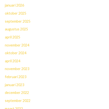
januari 2026
oktober 2025
september 2025
augustus 2025
april 2025
november 2024
oktober 2024
april 2024
november 2023
februari 2023
januari 2023
december 2022
september 2022
maart 2022