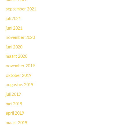
september 2021
juli 2021
juni 2021
november 2020
juni 2020
maart 2020
november 2019
oktober 2019
augustus 2019
juli 2019
mei 2019
april 2019
maart 2019