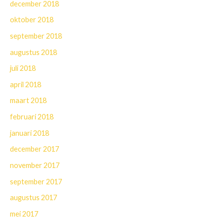
december 2018
oktober 2018
september 2018
augustus 2018
juli 2018
april 2018
maart 2018
februari 2018
januari 2018
december 2017
november 2017
september 2017
augustus 2017
mei 2017