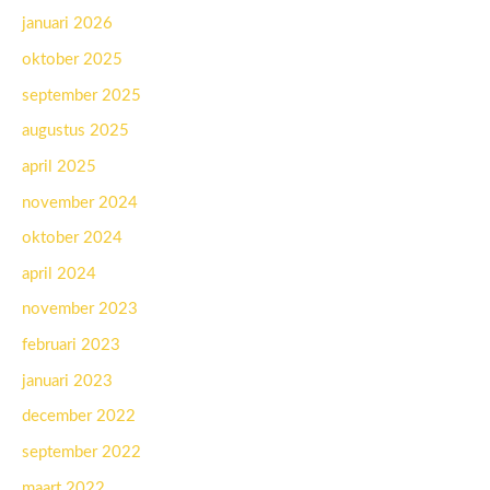
januari 2026
oktober 2025
september 2025
augustus 2025
april 2025
november 2024
oktober 2024
april 2024
november 2023
februari 2023
januari 2023
december 2022
september 2022
maart 2022