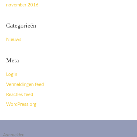
november 2016
Categorieën
Nieuws
Meta
Login
Vermeldingen feed
Reacties feed
WordPress.org
Aanmelden