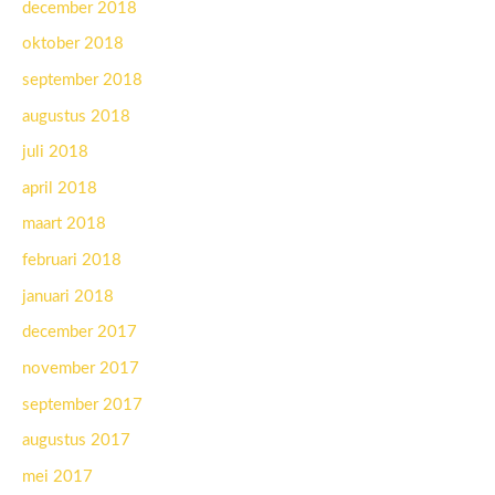
december 2018
oktober 2018
september 2018
augustus 2018
juli 2018
april 2018
maart 2018
februari 2018
januari 2018
december 2017
november 2017
september 2017
augustus 2017
mei 2017