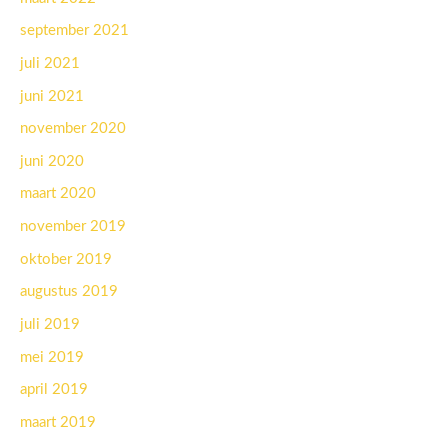
september 2021
juli 2021
juni 2021
november 2020
juni 2020
maart 2020
november 2019
oktober 2019
augustus 2019
juli 2019
mei 2019
april 2019
maart 2019