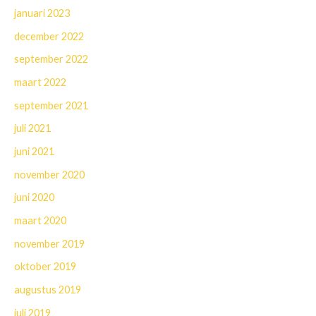
januari 2023
december 2022
september 2022
maart 2022
september 2021
juli 2021
juni 2021
november 2020
juni 2020
maart 2020
november 2019
oktober 2019
augustus 2019
juli 2019