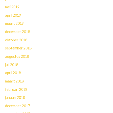
mei 2019
april 2019
maart 2019
december 2018
oktober 2018
september 2018
augustus 2018
juli 2018
april 2018
maart 2018
februari 2018
januari 2018
december 2017