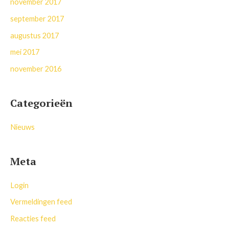
november 2017
september 2017
augustus 2017
mei 2017
november 2016
Categorieën
Nieuws
Meta
Login
Vermeldingen feed
Reacties feed