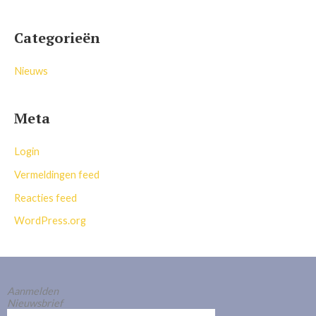
Categorieën
Nieuws
Meta
Login
Vermeldingen feed
Reacties feed
WordPress.org
Aanmelden
Nieuwsbrief
E-