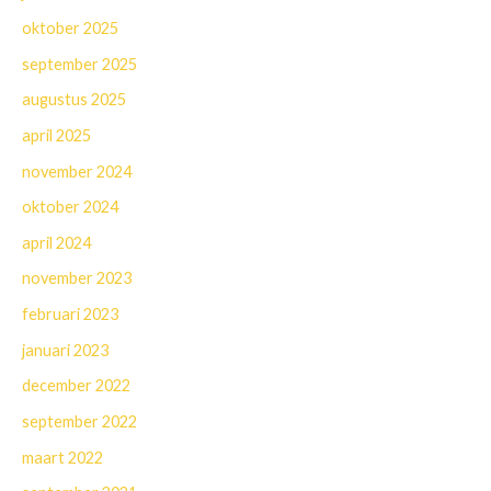
oktober 2025
september 2025
augustus 2025
april 2025
november 2024
oktober 2024
april 2024
november 2023
februari 2023
januari 2023
december 2022
september 2022
maart 2022