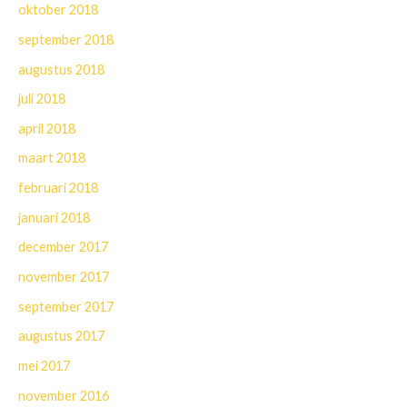
oktober 2018
september 2018
augustus 2018
juli 2018
april 2018
maart 2018
februari 2018
januari 2018
december 2017
november 2017
september 2017
augustus 2017
mei 2017
november 2016