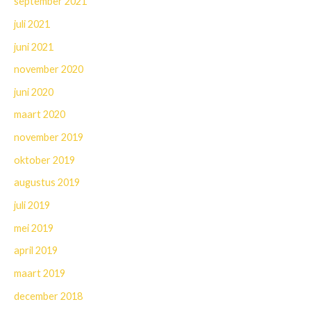
september 2021
juli 2021
juni 2021
november 2020
juni 2020
maart 2020
november 2019
oktober 2019
augustus 2019
juli 2019
mei 2019
april 2019
maart 2019
december 2018