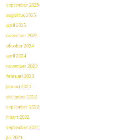
september 2025
augustus 2025
april 2025
november 2024
oktober 2024
april 2024
november 2023
februari 2023
januari 2023
december 2022
september 2022
maart 2022
september 2021
juli 2021