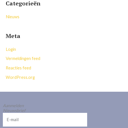
Categorieën
Nieuws
Meta
Login
Vermeldingen feed
Reacties feed
WordPress.org
Aanmelden
Nieuwsbrief
E-
mail