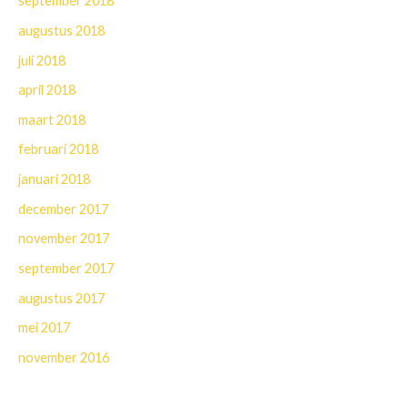
september 2018
augustus 2018
juli 2018
april 2018
maart 2018
februari 2018
januari 2018
december 2017
november 2017
september 2017
augustus 2017
mei 2017
november 2016