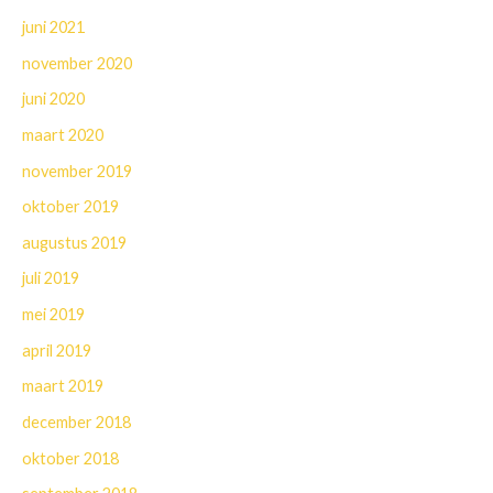
juni 2021
november 2020
juni 2020
maart 2020
november 2019
oktober 2019
augustus 2019
juli 2019
mei 2019
april 2019
maart 2019
december 2018
oktober 2018