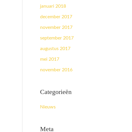
januari 2018
december 2017
november 2017
september 2017
augustus 2017
mei 2017
november 2016
Categorieën
Nieuws
Meta