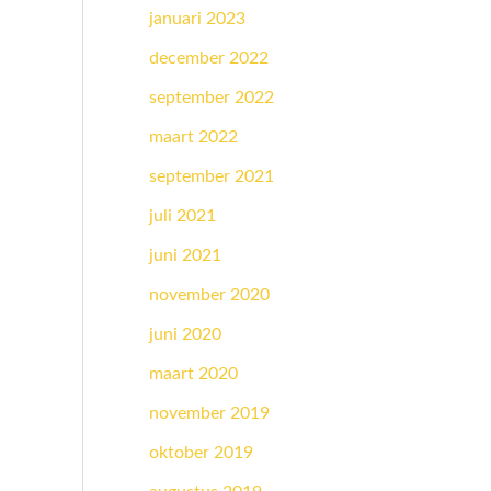
januari 2023
december 2022
september 2022
maart 2022
september 2021
juli 2021
juni 2021
november 2020
juni 2020
maart 2020
november 2019
oktober 2019