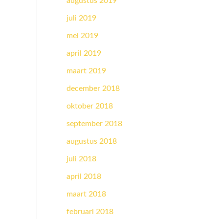
augustus 2019
juli 2019
mei 2019
april 2019
maart 2019
december 2018
oktober 2018
september 2018
augustus 2018
juli 2018
april 2018
maart 2018
februari 2018