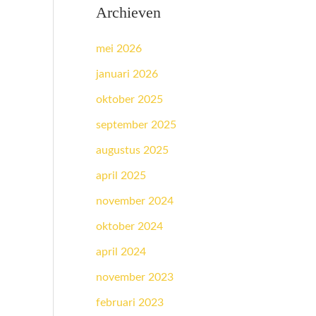
Archieven
mei 2026
januari 2026
oktober 2025
september 2025
augustus 2025
april 2025
november 2024
oktober 2024
april 2024
november 2023
februari 2023