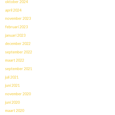
oktober 2024
april 2024
november 2023
februari 2023
januari 2023
december 2022
september 2022
maart 2022
september 2021
juli 2021
juni 2021
november 2020
juni 2020
maart 2020