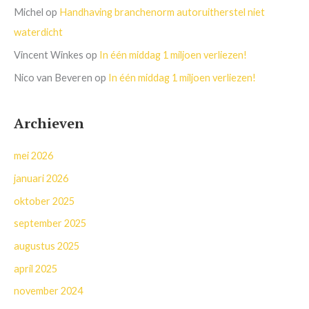
Michel
op
Handhaving branchenorm autoruitherstel niet
waterdicht
Vincent Winkes
op
In één middag 1 miljoen verliezen!
Nico van Beveren
op
In één middag 1 miljoen verliezen!
Archieven
mei 2026
januari 2026
oktober 2025
september 2025
augustus 2025
april 2025
november 2024