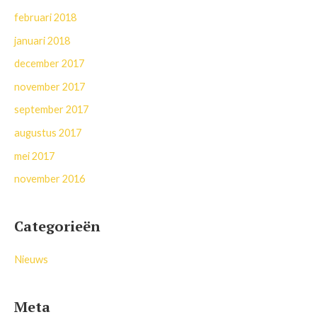
februari 2018
januari 2018
december 2017
november 2017
september 2017
augustus 2017
mei 2017
november 2016
Categorieën
Nieuws
Meta