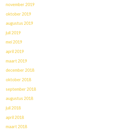
november 2019
oktober 2019
augustus 2019
juli 2019
mei 2019
april 2019
maart 2019
december 2018
oktober 2018
september 2018
augustus 2018
juli 2018
april 2018
maart 2018