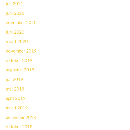
juli 2021
juni 2021
november 2020
juni 2020
maart 2020
november 2019
oktober 2019
augustus 2019
juli 2019
mei 2019
april 2019
maart 2019
december 2018
oktober 2018