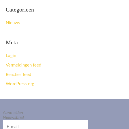
Categorieën
Nieuws
Meta
Login
Vermeldingen feed
Reacties feed
WordPress.org
Aanmelden
Nieuwsbrief
E-
mail