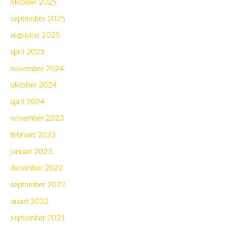
oktober 2025
september 2025
augustus 2025
april 2025
november 2024
oktober 2024
april 2024
november 2023
februari 2023
januari 2023
december 2022
september 2022
maart 2022
september 2021