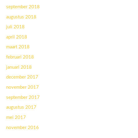
september 2018
augustus 2018
juli 2018
april 2018
maart 2018
februari 2018
januari 2018
december 2017
november 2017
september 2017
augustus 2017
mei 2017
november 2016