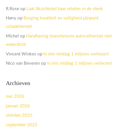
R.Rose
op
Laat AkzoNobel haar relaties in de steek
Harry
op
Borging kwaliteit en veiligheid pijnpunt
schadeherstel
Michel
op
Handhaving branchenorm autoruitherstel niet
waterdicht
Vincent Winkes
op
In één middag 1 miljoen verliezen!
Nico van Beveren
op
In één middag 1 miljoen verliezen!
Archieven
mei 2026
januari 2026
oktober 2025
september 2025