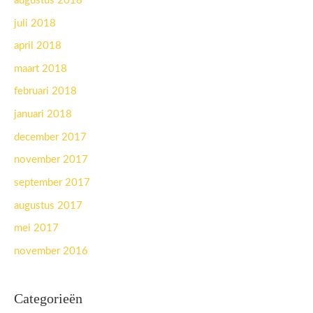
augustus 2018
juli 2018
april 2018
maart 2018
februari 2018
januari 2018
december 2017
november 2017
september 2017
augustus 2017
mei 2017
november 2016
Categorieën