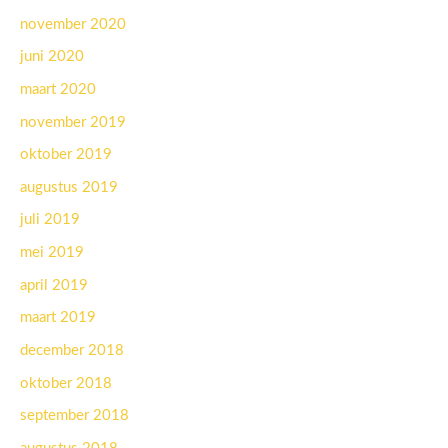
november 2020
juni 2020
maart 2020
november 2019
oktober 2019
augustus 2019
juli 2019
mei 2019
april 2019
maart 2019
december 2018
oktober 2018
september 2018