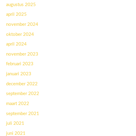
augustus 2025
april 2025
november 2024
oktober 2024
april 2024
november 2023
februari 2023
januari 2023
december 2022
september 2022
maart 2022
september 2021
juli 2021
juni 2021