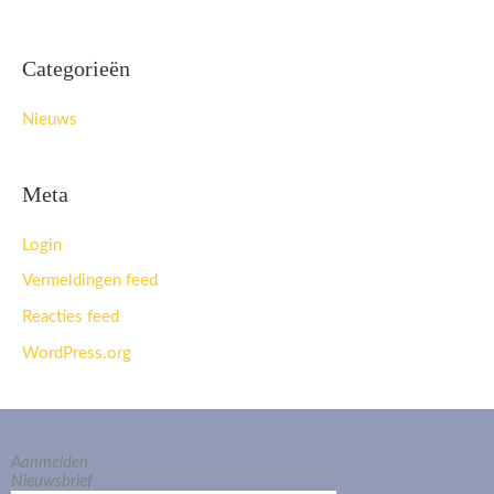
Categorieën
Nieuws
Meta
Login
Vermeldingen feed
Reacties feed
WordPress.org
Aanmelden
Nieuwsbrief