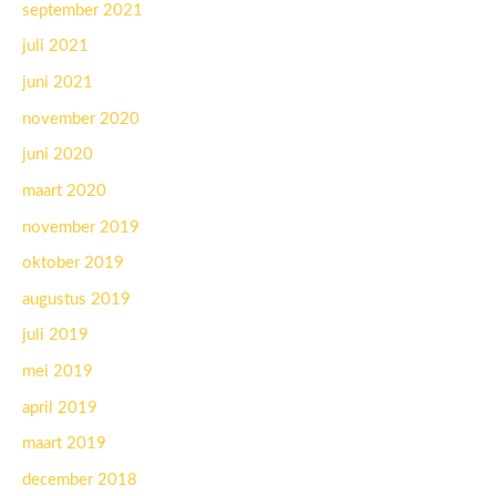
september 2021
juli 2021
juni 2021
november 2020
juni 2020
maart 2020
november 2019
oktober 2019
augustus 2019
juli 2019
mei 2019
april 2019
maart 2019
december 2018