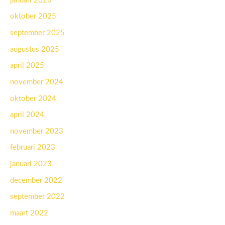
januari 2026
oktober 2025
september 2025
augustus 2025
april 2025
november 2024
oktober 2024
april 2024
november 2023
februari 2023
januari 2023
december 2022
september 2022
maart 2022