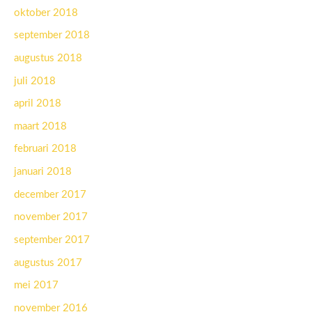
oktober 2018
september 2018
augustus 2018
juli 2018
april 2018
maart 2018
februari 2018
januari 2018
december 2017
november 2017
september 2017
augustus 2017
mei 2017
november 2016