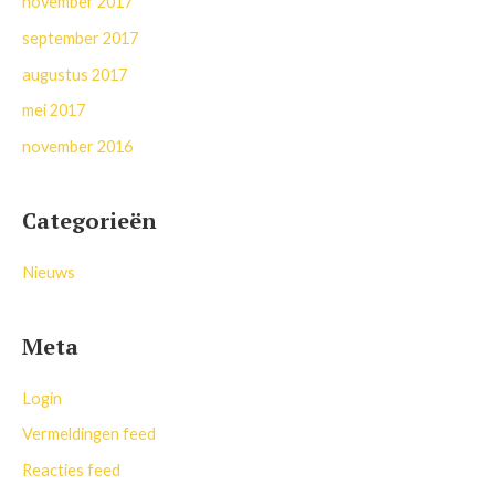
november 2017
september 2017
augustus 2017
mei 2017
november 2016
Categorieën
Nieuws
Meta
Login
Vermeldingen feed
Reacties feed