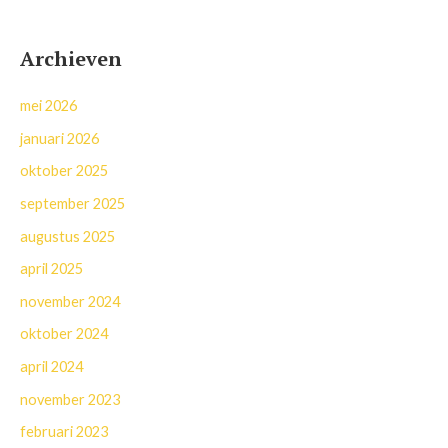
Archieven
mei 2026
januari 2026
oktober 2025
september 2025
augustus 2025
april 2025
november 2024
oktober 2024
april 2024
november 2023
februari 2023