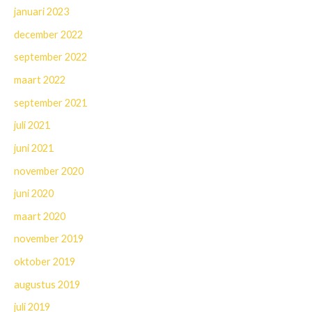
januari 2023
december 2022
september 2022
maart 2022
september 2021
juli 2021
juni 2021
november 2020
juni 2020
maart 2020
november 2019
oktober 2019
augustus 2019
juli 2019