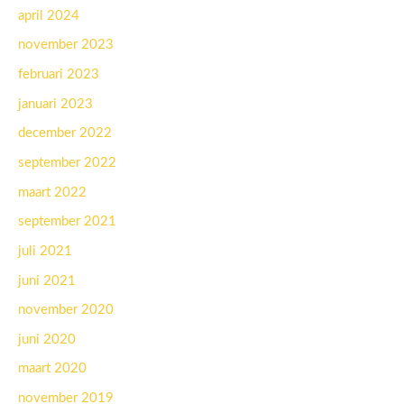
april 2024
november 2023
februari 2023
januari 2023
december 2022
september 2022
maart 2022
september 2021
juli 2021
juni 2021
november 2020
juni 2020
maart 2020
november 2019