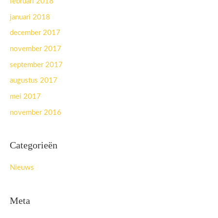
februari 2018
januari 2018
december 2017
november 2017
september 2017
augustus 2017
mei 2017
november 2016
Categorieën
Nieuws
Meta