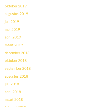
oktober 2019
augustus 2019
juli 2019
mei 2019
april 2019
maart 2019
december 2018
oktober 2018
september 2018
augustus 2018
juli 2018
april 2018
maart 2018