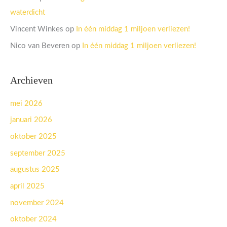
waterdicht
Vincent Winkes
op
In één middag 1 miljoen verliezen!
Nico van Beveren
op
In één middag 1 miljoen verliezen!
Archieven
mei 2026
januari 2026
oktober 2025
september 2025
augustus 2025
april 2025
november 2024
oktober 2024