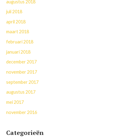
augustus 2018
juli 2018
april 2018
maart 2018
februari 2018
januari 2018
december 2017
november 2017
september 2017
augustus 2017
mei 2017
november 2016
Categorieën