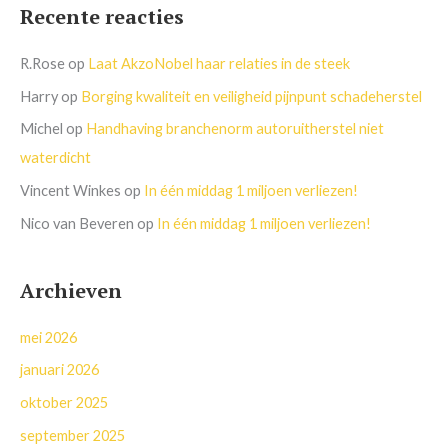
Recente reacties
R.Rose
op
Laat AkzoNobel haar relaties in de steek
Harry
op
Borging kwaliteit en veiligheid pijnpunt schadeherstel
Michel
op
Handhaving branchenorm autoruitherstel niet
waterdicht
Vincent Winkes
op
In één middag 1 miljoen verliezen!
Nico van Beveren
op
In één middag 1 miljoen verliezen!
Archieven
mei 2026
januari 2026
oktober 2025
september 2025