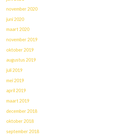
november 2020
juni 2020
maart 2020
november 2019
oktober 2019
augustus 2019
juli 2019
mei 2019
april 2019
maart 2019
december 2018
oktober 2018
september 2018