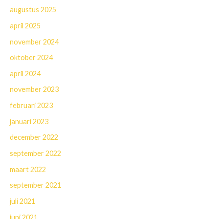
augustus 2025
april 2025
november 2024
oktober 2024
april 2024
november 2023
februari 2023
januari 2023
december 2022
september 2022
maart 2022
september 2021
juli 2021
juni 2021