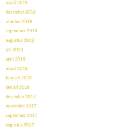
maart 2019
december 2018
oktober 2018
september 2018
augustus 2018
juli 2018
april 2018
maart 2018
februari 2018
januari 2018
december 2017
november 2017
september 2017
augustus 2017