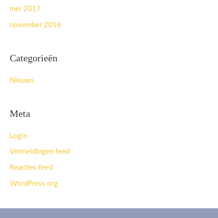
mei 2017
november 2016
Categorieën
Nieuws
Meta
Login
Vermeldingen feed
Reacties feed
WordPress.org