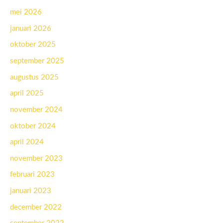
mei 2026
januari 2026
oktober 2025
september 2025
augustus 2025
april 2025
november 2024
oktober 2024
april 2024
november 2023
februari 2023
januari 2023
december 2022