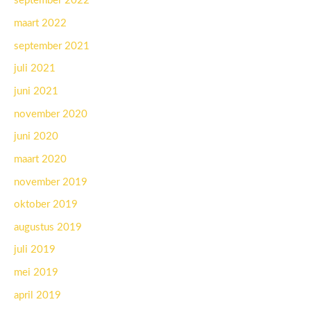
september 2022
maart 2022
september 2021
juli 2021
juni 2021
november 2020
juni 2020
maart 2020
november 2019
oktober 2019
augustus 2019
juli 2019
mei 2019
april 2019