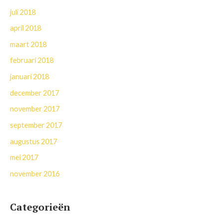
juli 2018
april 2018
maart 2018
februari 2018
januari 2018
december 2017
november 2017
september 2017
augustus 2017
mei 2017
november 2016
Categorieën