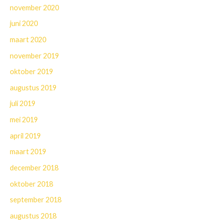
november 2020
juni 2020
maart 2020
november 2019
oktober 2019
augustus 2019
juli 2019
mei 2019
april 2019
maart 2019
december 2018
oktober 2018
september 2018
augustus 2018