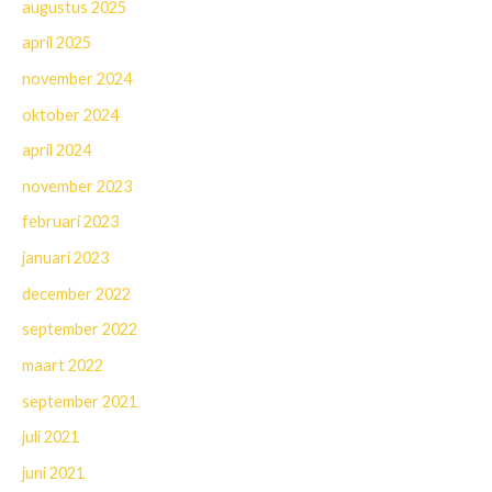
augustus 2025
april 2025
november 2024
oktober 2024
april 2024
november 2023
februari 2023
januari 2023
december 2022
september 2022
maart 2022
september 2021
juli 2021
juni 2021