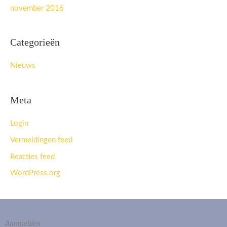
november 2016
Categorieën
Nieuws
Meta
Login
Vermeldingen feed
Reacties feed
WordPress.org
Aanmelden