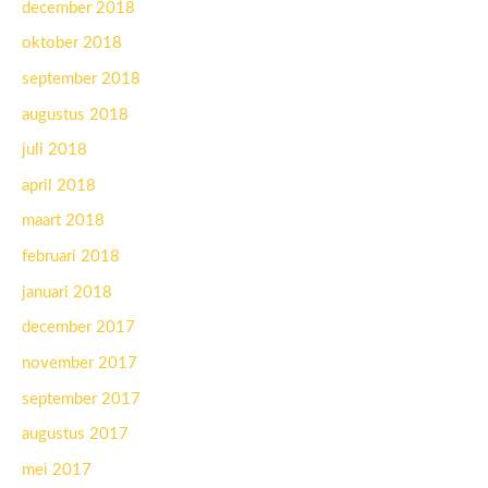
december 2018
oktober 2018
september 2018
augustus 2018
juli 2018
april 2018
maart 2018
februari 2018
januari 2018
december 2017
november 2017
september 2017
augustus 2017
mei 2017