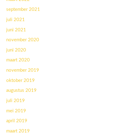
september 2021
juli 2021
juni 2021
november 2020
juni 2020
maart 2020
november 2019
oktober 2019
augustus 2019
juli 2019
mei 2019
april 2019
maart 2019