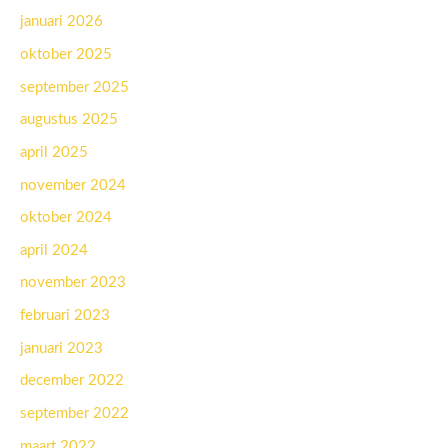
januari 2026
oktober 2025
september 2025
augustus 2025
april 2025
november 2024
oktober 2024
april 2024
november 2023
februari 2023
januari 2023
december 2022
september 2022
maart 2022