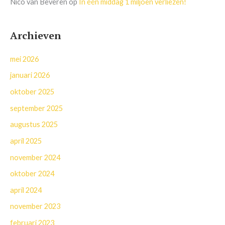
Nico van Beveren
op
In één middag 1 miljoen verliezen!
Archieven
mei 2026
januari 2026
oktober 2025
september 2025
augustus 2025
april 2025
november 2024
oktober 2024
april 2024
november 2023
februari 2023