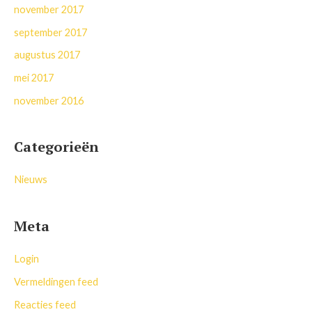
november 2017
september 2017
augustus 2017
mei 2017
november 2016
Categorieën
Nieuws
Meta
Login
Vermeldingen feed
Reacties feed