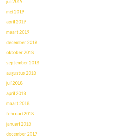
juli 2019
mei 2019
april 2019
maart 2019
december 2018
oktober 2018
september 2018
augustus 2018
juli 2018
april 2018
maart 2018
februari 2018
januari 2018
december 2017