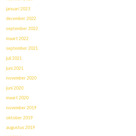
januari 2023
december 2022
september 2022
maart 2022
september 2021
juli 2021
juni 2021
november 2020
juni 2020
maart 2020
november 2019
oktober 2019
augustus 2019