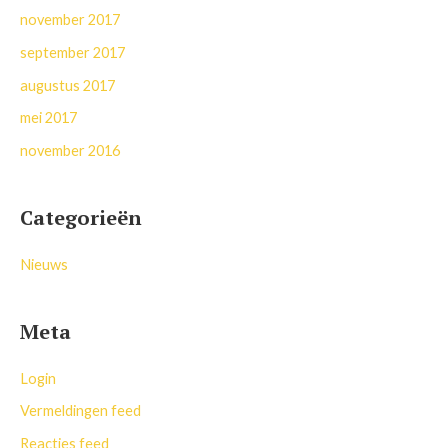
november 2017
september 2017
augustus 2017
mei 2017
november 2016
Categorieën
Nieuws
Meta
Login
Vermeldingen feed
Reacties feed