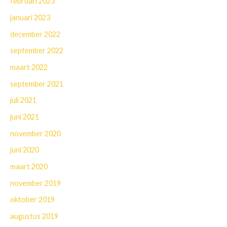
februari 2023
januari 2023
december 2022
september 2022
maart 2022
september 2021
juli 2021
juni 2021
november 2020
juni 2020
maart 2020
november 2019
oktober 2019
augustus 2019