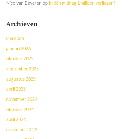
Nico van Beveren
op
In één middag 1 miljoen verliezen!
Archieven
mei 2026
januari 2026
oktober 2025
september 2025
augustus 2025
april 2025
november 2024
oktober 2024
april 2024
november 2023