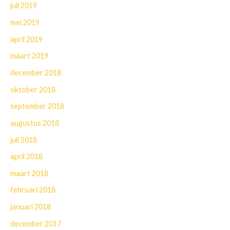
juli 2019
mei 2019
april 2019
maart 2019
december 2018
oktober 2018
september 2018
augustus 2018
juli 2018
april 2018
maart 2018
februari 2018
januari 2018
december 2017