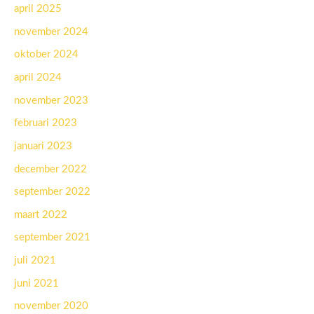
april 2025
november 2024
oktober 2024
april 2024
november 2023
februari 2023
januari 2023
december 2022
september 2022
maart 2022
september 2021
juli 2021
juni 2021
november 2020