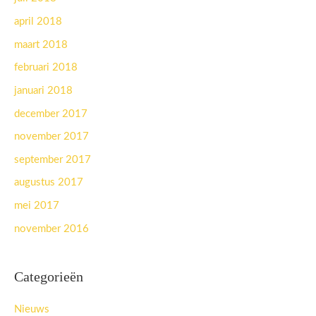
april 2018
maart 2018
februari 2018
januari 2018
december 2017
november 2017
september 2017
augustus 2017
mei 2017
november 2016
Categorieën
Nieuws