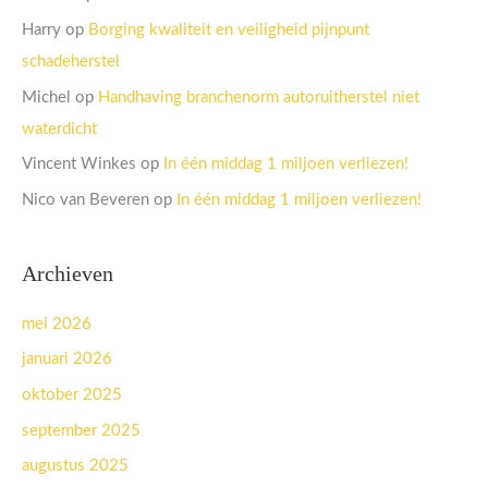
Harry
op
Borging kwaliteit en veiligheid pijnpunt
schadeherstel
Michel
op
Handhaving branchenorm autoruitherstel niet
waterdicht
Vincent Winkes
op
In één middag 1 miljoen verliezen!
Nico van Beveren
op
In één middag 1 miljoen verliezen!
Archieven
mei 2026
januari 2026
oktober 2025
september 2025
augustus 2025