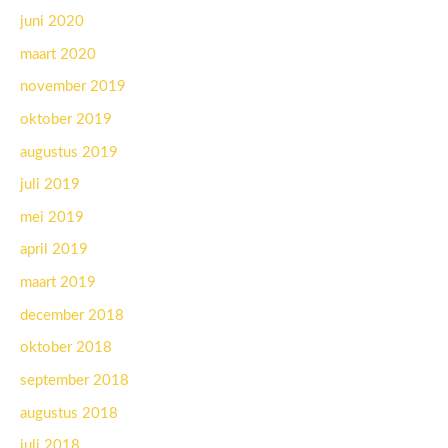
juni 2020
maart 2020
november 2019
oktober 2019
augustus 2019
juli 2019
mei 2019
april 2019
maart 2019
december 2018
oktober 2018
september 2018
augustus 2018
juli 2018