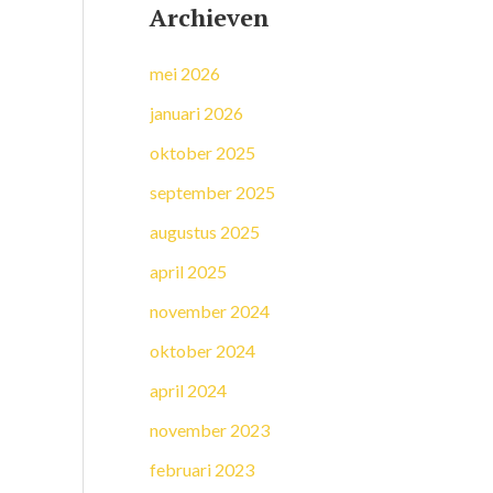
Archieven
mei 2026
januari 2026
oktober 2025
september 2025
augustus 2025
april 2025
november 2024
oktober 2024
april 2024
november 2023
februari 2023