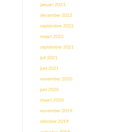
januari 2023
december 2022
september 2022
maart 2022
september 2021
juli 2021
juni 2021
november 2020
juni 2020
maart 2020
november 2019
oktober 2019
augustus 2019