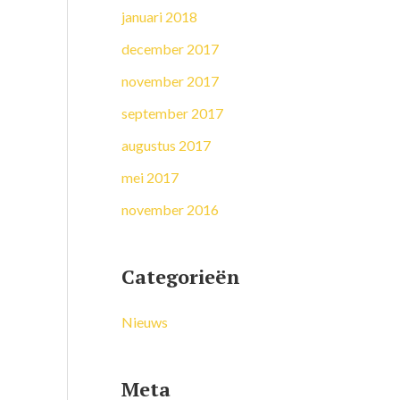
januari 2018
december 2017
november 2017
september 2017
augustus 2017
mei 2017
november 2016
Categorieën
Nieuws
Meta