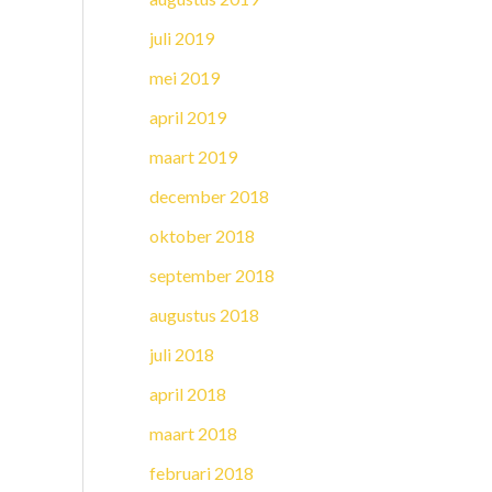
juli 2019
mei 2019
april 2019
maart 2019
december 2018
oktober 2018
september 2018
augustus 2018
juli 2018
april 2018
maart 2018
februari 2018