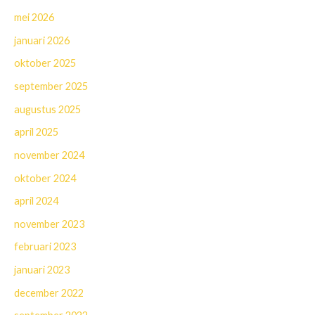
mei 2026
januari 2026
oktober 2025
september 2025
augustus 2025
april 2025
november 2024
oktober 2024
april 2024
november 2023
februari 2023
januari 2023
december 2022