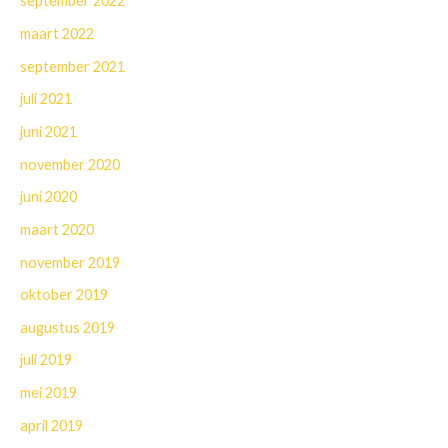
september 2022
maart 2022
september 2021
juli 2021
juni 2021
november 2020
juni 2020
maart 2020
november 2019
oktober 2019
augustus 2019
juli 2019
mei 2019
april 2019