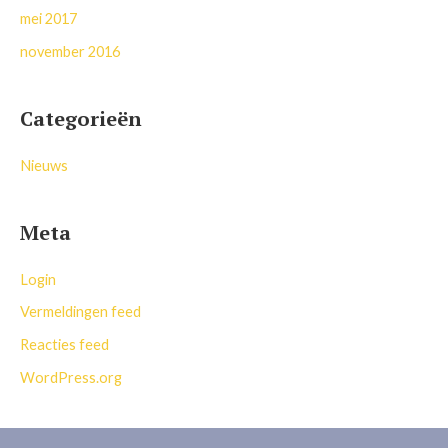
mei 2017
november 2016
Categorieën
Nieuws
Meta
Login
Vermeldingen feed
Reacties feed
WordPress.org