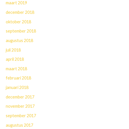
maart 2019
december 2018
oktober 2018
september 2018
augustus 2018
juli 2018
april 2018
maart 2018
februari 2018
januari 2018
december 2017
november 2017
september 2017
augustus 2017