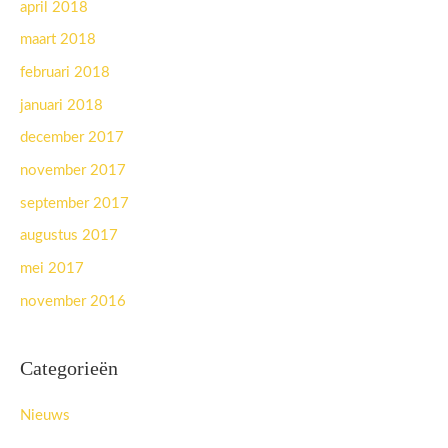
april 2018
maart 2018
februari 2018
januari 2018
december 2017
november 2017
september 2017
augustus 2017
mei 2017
november 2016
Categorieën
Nieuws