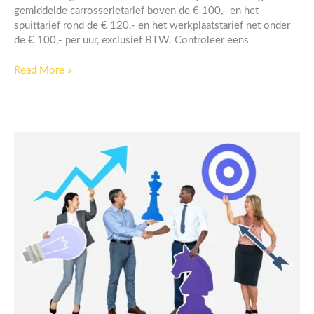
gemiddelde carrosserietarief boven de € 100,- en het
spuittarief rond de € 120,- en het werkplaatstarief net onder
de € 100,- per uur, exclusief BTW. Controleer eens
Read More »