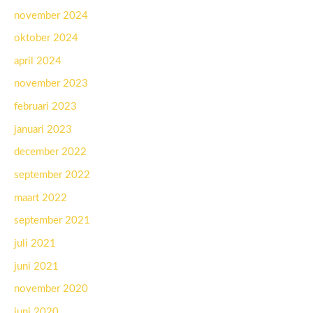
november 2024
oktober 2024
april 2024
november 2023
februari 2023
januari 2023
december 2022
september 2022
maart 2022
september 2021
juli 2021
juni 2021
november 2020
juni 2020