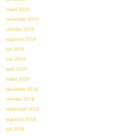
maart 2020
november 2019
oktober 2019
augustus 2019
juli 2019
mei 2019
april 2019
maart 2019
december 2018
oktober 2018
september 2018
augustus 2018
juli 2018