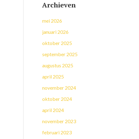
Archieven
mei 2026
januari 2026
oktober 2025
september 2025
augustus 2025
april 2025
november 2024
oktober 2024
april 2024
november 2023
februari 2023