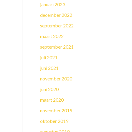
januari 2023
december 2022
september 2022
maart 2022
september 2021
juli 2021
juni 2021
november 2020
juni 2020
maart 2020
november 2019
oktober 2019
augustus 2019