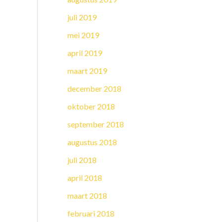
juli 2019
mei 2019
april 2019
maart 2019
december 2018
oktober 2018
september 2018
augustus 2018
juli 2018
april 2018
maart 2018
februari 2018