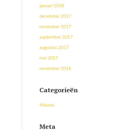
januari 2018
december 2017
november 2017
september 2017
augustus 2017
mei 2017
november 2016
Categorieën
Nieuws
Meta