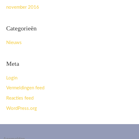
november 2016
Categorieën
Nieuws
Meta
Login
Vermeldingen feed
Reacties feed
WordPress.org