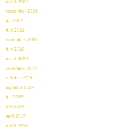
maart 2022
september 2021
juli 2021
juni 2021
november 2020
juni 2020
maart 2020
november 2019
oktober 2019
augustus 2019
juli 2019
mei 2019
april 2019
maart 2019