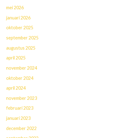
mei 2026
januari 2026
oktober 2025
september 2025
augustus 2025
april 2025
november 2024
oktober 2024
april 2024
november 2023
februari 2023
januari 2023
december 2022