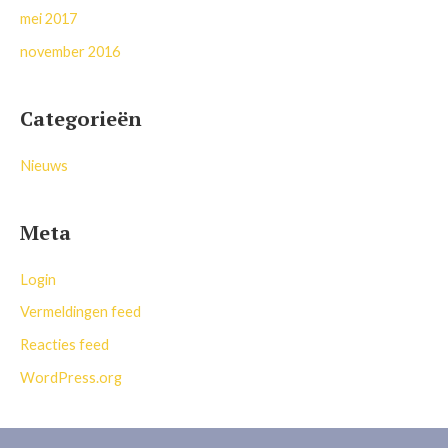
mei 2017
november 2016
Categorieën
Nieuws
Meta
Login
Vermeldingen feed
Reacties feed
WordPress.org