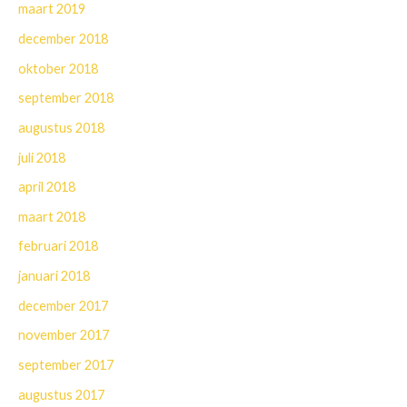
maart 2019
december 2018
oktober 2018
september 2018
augustus 2018
juli 2018
april 2018
maart 2018
februari 2018
januari 2018
december 2017
november 2017
september 2017
augustus 2017