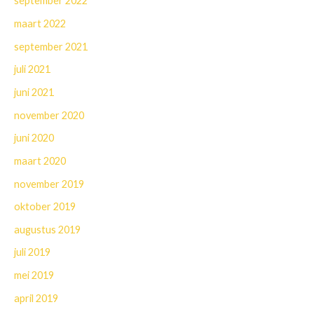
september 2022
maart 2022
september 2021
juli 2021
juni 2021
november 2020
juni 2020
maart 2020
november 2019
oktober 2019
augustus 2019
juli 2019
mei 2019
april 2019