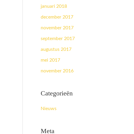
januari 2018
december 2017
november 2017
september 2017
augustus 2017
mei 2017
november 2016
Categorieën
Nieuws
Meta