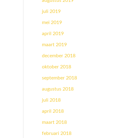
augustus 2019
juli 2019
mei 2019
april 2019
maart 2019
december 2018
oktober 2018
september 2018
augustus 2018
juli 2018
april 2018
maart 2018
februari 2018