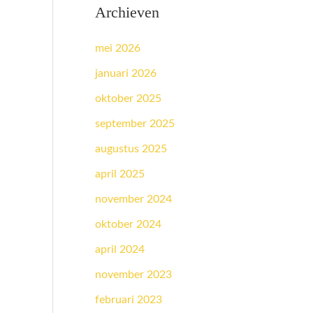
Archieven
mei 2026
januari 2026
oktober 2025
september 2025
augustus 2025
april 2025
november 2024
oktober 2024
april 2024
november 2023
februari 2023