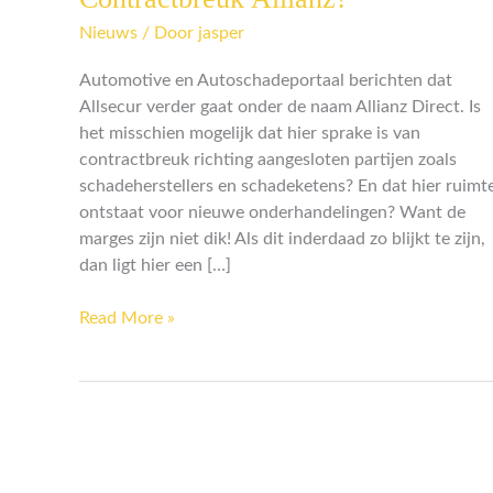
Allianz?
Nieuws
/ Door
jasper
Automotive en Autoschadeportaal berichten dat
Allsecur verder gaat onder de naam Allianz Direct. Is
het misschien mogelijk dat hier sprake is van
contractbreuk richting aangesloten partijen zoals
schadeherstellers en schadeketens? En dat hier ruimt
ontstaat voor nieuwe onderhandelingen? Want de
marges zijn niet dik! Als dit inderdaad zo blijkt te zijn,
dan ligt hier een […]
Read More »