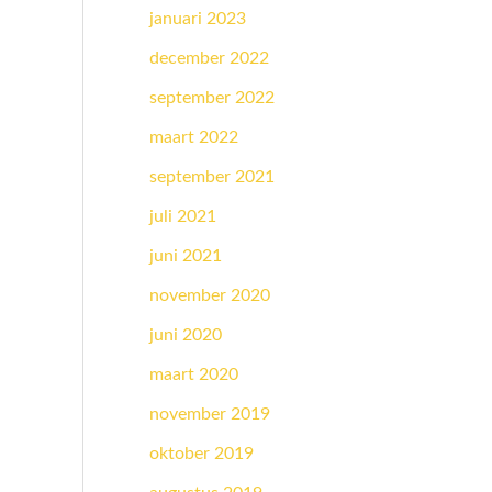
januari 2023
december 2022
september 2022
maart 2022
september 2021
juli 2021
juni 2021
november 2020
juni 2020
maart 2020
november 2019
oktober 2019