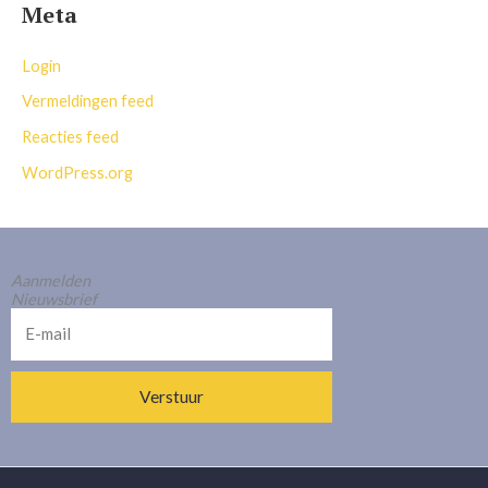
Meta
Login
Vermeldingen feed
Reacties feed
WordPress.org
Aanmelden
Nieuwsbrief
E-
mail
Verstuur
Alternative: