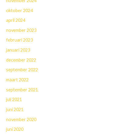
november 2024
oktober 2024
april 2024
november 2023
februari 2023
januari 2023
december 2022
september 2022
maart 2022
september 2021
juli 2021
juni 2021
november 2020
juni 2020