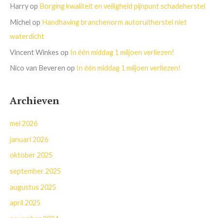
Harry
op
Borging kwaliteit en veiligheid pijnpunt schadeherstel
Michel
op
Handhaving branchenorm autoruitherstel niet
waterdicht
Vincent Winkes
op
In één middag 1 miljoen verliezen!
Nico van Beveren
op
In één middag 1 miljoen verliezen!
Archieven
mei 2026
januari 2026
oktober 2025
september 2025
augustus 2025
april 2025