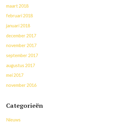
maart 2018
februari 2018
januari 2018
december 2017
november 2017
september 2017
augustus 2017
mei 2017
november 2016
Categorieën
Nieuws