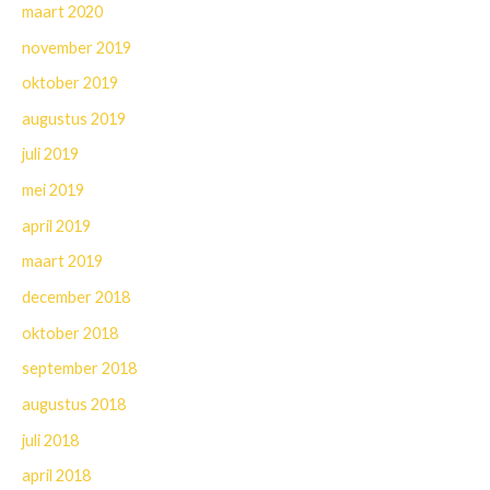
maart 2020
november 2019
oktober 2019
augustus 2019
juli 2019
mei 2019
april 2019
maart 2019
december 2018
oktober 2018
september 2018
augustus 2018
juli 2018
april 2018