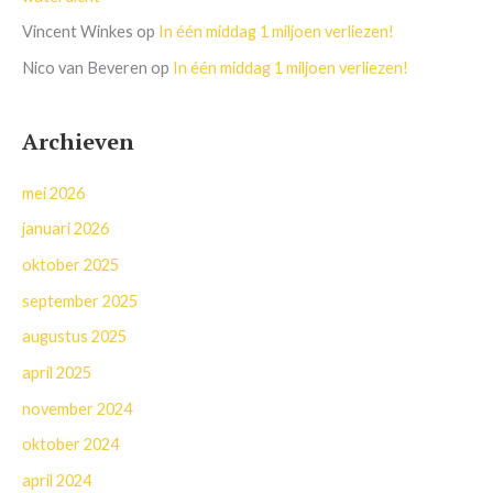
Vincent Winkes
op
In één middag 1 miljoen verliezen!
Nico van Beveren
op
In één middag 1 miljoen verliezen!
Archieven
mei 2026
januari 2026
oktober 2025
september 2025
augustus 2025
april 2025
november 2024
oktober 2024
april 2024