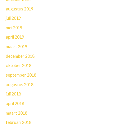
augustus 2019
juli 2019
mei 2019
april 2019
maart 2019
december 2018
oktober 2018
september 2018
augustus 2018
juli 2018
april 2018
maart 2018
februari 2018