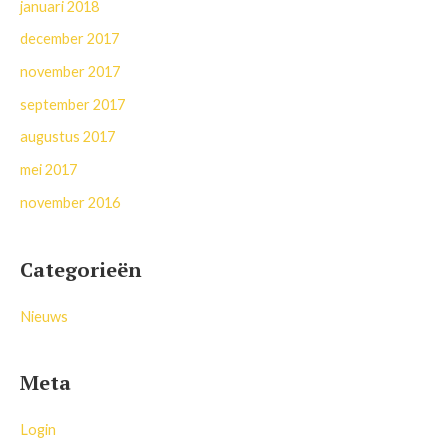
januari 2018
december 2017
november 2017
september 2017
augustus 2017
mei 2017
november 2016
Categorieën
Nieuws
Meta
Login