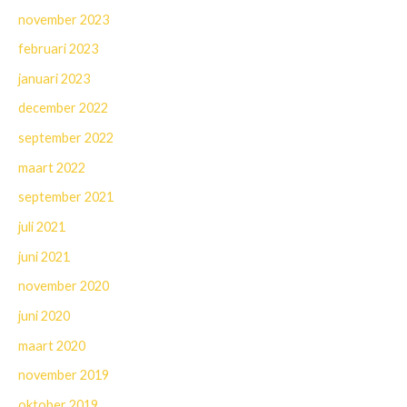
november 2023
februari 2023
januari 2023
december 2022
september 2022
maart 2022
september 2021
juli 2021
juni 2021
november 2020
juni 2020
maart 2020
november 2019
oktober 2019