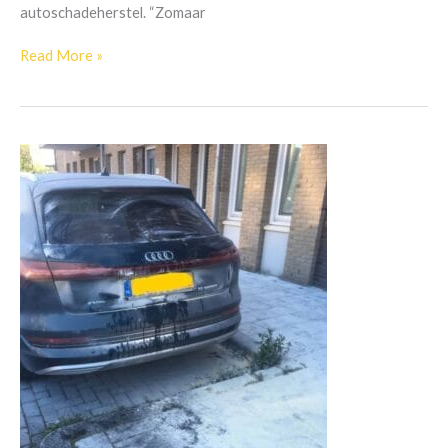
autoschadeherstel. “Zomaar
Read More »