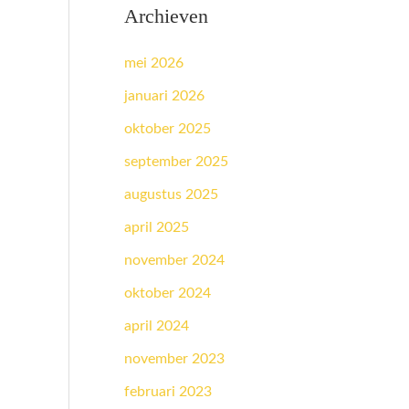
Archieven
mei 2026
januari 2026
oktober 2025
september 2025
augustus 2025
april 2025
november 2024
oktober 2024
april 2024
november 2023
februari 2023