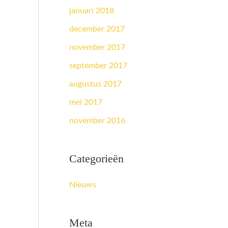
januari 2018
december 2017
november 2017
september 2017
augustus 2017
mei 2017
november 2016
Categorieën
Nieuws
Meta