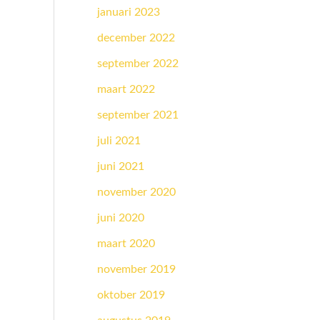
januari 2023
december 2022
september 2022
maart 2022
september 2021
juli 2021
juni 2021
november 2020
juni 2020
maart 2020
november 2019
oktober 2019