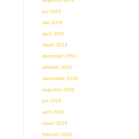
augustus 2019
juli 2019
mei 2019
april 2019
maart 2019
december 2018
oktober 2018
september 2018
augustus 2018
juli 2018
april 2018
maart 2018
februari 2018