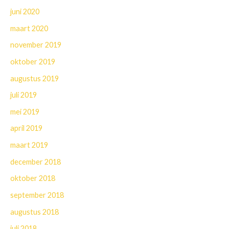
juni 2020
maart 2020
november 2019
oktober 2019
augustus 2019
juli 2019
mei 2019
april 2019
maart 2019
december 2018
oktober 2018
september 2018
augustus 2018
juli 2018