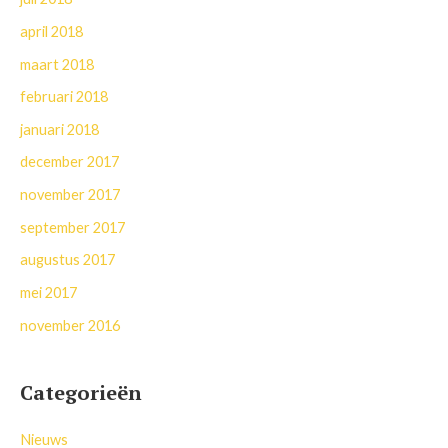
april 2018
maart 2018
februari 2018
januari 2018
december 2017
november 2017
september 2017
augustus 2017
mei 2017
november 2016
Categorieën
Nieuws