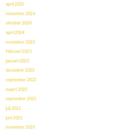
april 2025
november 2024
oktober 2024
april 2024
november 2023
februari 2023
januari 2023
december 2022
september 2022
maart 2022
september 2021
juli 2021
juni 2021
november 2020