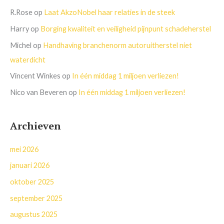
R.Rose
op
Laat AkzoNobel haar relaties in de steek
Harry
op
Borging kwaliteit en veiligheid pijnpunt schadeherstel
Michel
op
Handhaving branchenorm autoruitherstel niet
waterdicht
Vincent Winkes
op
In één middag 1 miljoen verliezen!
Nico van Beveren
op
In één middag 1 miljoen verliezen!
Archieven
mei 2026
januari 2026
oktober 2025
september 2025
augustus 2025