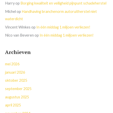
Harry
op
Borging kwaliteit en veiligheid pijnpunt schadeherstel
Michel
op
Handhaving branchenorm autoruitherstel niet
waterdicht
Vincent Winkes
op
In één middag 1 miljoen verliezen!
Nico van Beveren
op
In één middag 1 miljoen verliezen!
Archieven
mei 2026
januari 2026
oktober 2025
september 2025
augustus 2025
april 2025