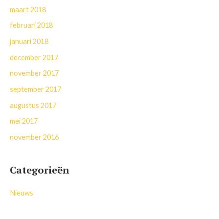
maart 2018
februari 2018
januari 2018
december 2017
november 2017
september 2017
augustus 2017
mei 2017
november 2016
Categorieën
Nieuws