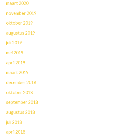
maart 2020
november 2019
oktober 2019
augustus 2019
juli 2019
mei 2019
april 2019
maart 2019
december 2018
oktober 2018
september 2018
augustus 2018
juli 2018
april 2018