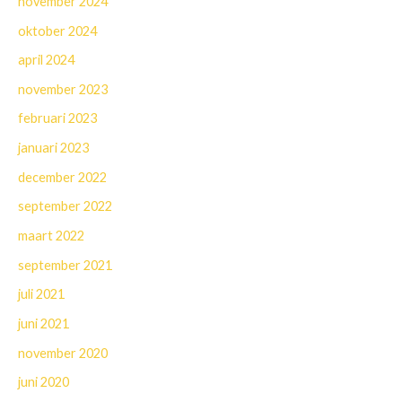
november 2024
oktober 2024
april 2024
november 2023
februari 2023
januari 2023
december 2022
september 2022
maart 2022
september 2021
juli 2021
juni 2021
november 2020
juni 2020