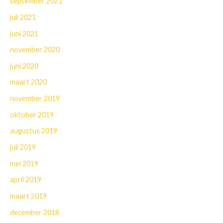
september 2021
juli 2021
juni 2021
november 2020
juni 2020
maart 2020
november 2019
oktober 2019
augustus 2019
juli 2019
mei 2019
april 2019
maart 2019
december 2018