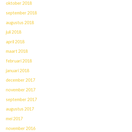
oktober 2018
september 2018
augustus 2018
juli 2018
april 2018
maart 2018
februari 2018
januari 2018
december 2017
november 2017
september 2017
augustus 2017
mei 2017
november 2016