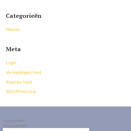
Categorieën
Nieuws
Meta
Login
Vermeldingen feed
Reacties feed
WordPress.org
Aanmelden
Nieuwsbrief
E-