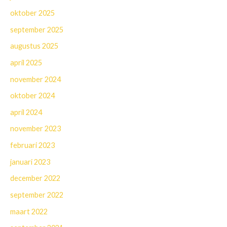
oktober 2025
september 2025
augustus 2025
april 2025
november 2024
oktober 2024
april 2024
november 2023
februari 2023
januari 2023
december 2022
september 2022
maart 2022